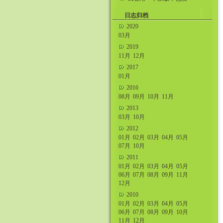
什么不好吧。
日志归档
2020
03月
2019
11月
12月
2017
01月
2016
08月
09月
10月
11月
2013
03月
10月
2012
01月
02月
03月
04月
05月
07月
10月
2011
01月
02月
03月
04月
05月
06月
07月
08月
09月
11月
12月
2010
01月
02月
03月
04月
05月
06月
07月
08月
09月
10月
11月
12月