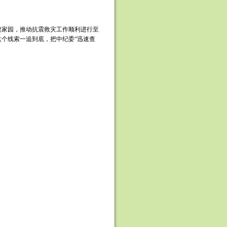
家园，推动抗震救灾工作顺利进行至
个线索一追到底，把中纪委“迅速查