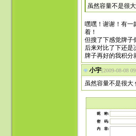
虽然容量不是很大
嘿嘿！谢谢！有一
着！
但搜了下感觉牌子
后来对比了下还是
牌子再好的我积分
小宇
[2009-08-08 0
虽然容量不是很大
昵 称:
密 码:
内 容: