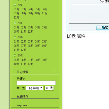
2009
01月
02月
04月
05月
06月
07月
08月
09月
10月
11月
12月
2008
01月
02月
03月
04月
05月
06月
11月
12月
优盘属性
2007
01月
02月
03月
04月
05月
06月
07月
08月
09月
10月
11月
12月
2006
05月
06月
07月
08月
09月
10月
11月
12月
日志搜索
关键字
类 型
百度推荐
Support