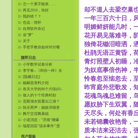
怎一个累字能表……
却不道人去梁空巢
再见2016，你好
2017……
我的错？？
一年三百六十日，
也说：情怀
明媚鲜妍能几时，
自用软件杂记
花开易见落难寻，
追“梦”
关于
独倚花锄泪暗洒，
手把手教你如何对付嘴
杜鹃无语正黄昏，
贱的人。一句话把对方
噎到无语 ...
随即日志
青灯照壁人初睡，
小学数学试卷分析
为奴底事倍伤神，
李宇春--《和你一样》在
线视听(附歌词)
[隐藏日志]
怜春忽至恼忽去，
杨嗣昌资料介绍
昨宵庭外悲歌发，
有关大学的86个片段(61-
86)
花魂鸟魂总难留，
做人的十个经典时刻
尼斯湖水怪重出江湖？
愿奴胁下生双翼，
(视频)
快乐男声：姚政详细资
天尽头，何处有香
料
舞厅交谊舞基础
小道消息：“济南”继爆
未若锦囊收艳骨，
炸，雨灾之后的第三事
瑞星回应“误杀事件”:受
质本洁来还洁去，
件
损用户不会过万
用户面板