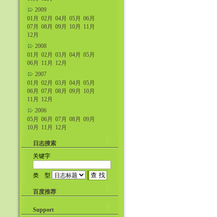
2009
01月
02月
04月
05月
06月
07月
08月
09月
10月
11月
12月
2008
01月
02月
03月
04月
05月
06月
11月
12月
2007
01月
02月
03月
04月
05月
06月
07月
08月
09月
10月
11月
12月
2006
05月
06月
07月
08月
09月
10月
11月
12月
日志搜索
关键字
类 型
百度推荐
Support