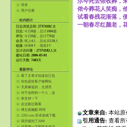
尔今死去侬收葬，
登录
侬今葬花人笑痴，
用户注册
试看春残花渐落，
站内统计
一朝春尽红颜老，
日志浏览总和:
27374182
次
日志:
今日
0
篇，总计
1866
篇
评论:
今日
0
篇，总计
770
篇
会员:
线上
4
人，总会员
120
人
链接:
待审
0
个，现有
2
个
总计访问量：
27374182
人次
建站日期:
2006-05-01
运行天数:
7403
天
最新评论
看了文章才知道自己也
是嘴贱的人。
你也是给客户做网站
吗？同行。我自己弄了
天真够蓝的，太漂亮
美国服务器给...
了。咱们这都看不到。
对于这样的一个人，这
样的一个女人，我们就
来支持一下
应该这样的...
走过路过看看
博主真幽默 呵呵
文章来自:
本站原
2265.com 安卓游戏下载
引用通告:
查看所
我升级到了2009
试着用一下新版本也没