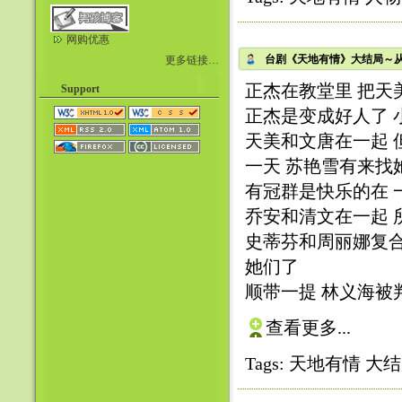
网购优惠
台剧《天地有情》大结局～
更多链接…
正杰在教堂里 把天
Support
正杰是变成好人了
天美和文唐在一起 
一天 苏艳雪有来找
有冠群是快乐的在 
乔安和清文在一起 
史蒂芬和周丽娜复合
她们了
顺带一提 林义海被
查看更多...
Tags:
天地有情
大结