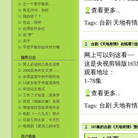
怎一个累字能表……
查看更多...
再见2016，你好
2017……
我的错？？
Tags:
台剧
天地有情
也说：情怀
自用软件杂记
追“梦”
关于
台剧《天地有情》在线看!!
手把手教你如何对付嘴
贱的人。一句话把对方
网上可以到这看~~
噎到无语 ...
随即日志
这是央视剪辑版16
男人必读的21条生活哲
理(转)
2008高考作文天津——
观看地址：
《人之常情》专家点评
水果蔬菜中的中医药知
1-78集
识（一）
14岁女歌手李蕴湿身性
感照片(图)
毕业论文格式
查看更多...
工作了才知道，原来穿
得像学生的都是鸡，穿
张也《俏妹出嫁》在线
Tags:
台剧
天地有情
得像鸡的都...
视听下载 （附：歌词）
增值税转型改革明年全
国实施
电影《一八九五》简介
垃圾引用太多，今天打
上了防御补丁（每小时
电视剧《屋顶上的绿宝
165集的台剧《天地有情》预
自动换KE...
石》故事梗概
用户面板