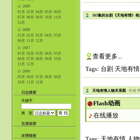
2009
01月
02月
04月
05月
06月
165集的台剧《天地有情》
07月
08月
09月
10月
11月
12月
2008
01月
02月
03月
04月
05月
06月
11月
12月
2007
01月
02月
03月
04月
05月
查看更多...
06月
07月
08月
09月
10月
11月
12月
Tags:
台剧
天地有情
2006
05月
06月
07月
08月
09月
10月
11月
12月
天地有情人物关系图
作者:男
日志搜索
关键字
Flash动画
类 型
在线播放
百度推荐
友情链接
Tags:
天地有情
人物