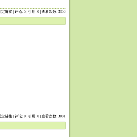
固定链接
|
评论: 5
| 引用: 0 | 查看次数: 3356
固定链接
|
评论: 0
| 引用: 0 | 查看次数: 3081