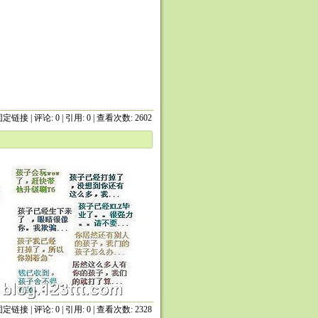
固定链接
|
评论: 0
| 引用: 0 | 查看次数: 2602
固定链接
|
评论: 0
| 引用: 0 | 查看次数: 2328