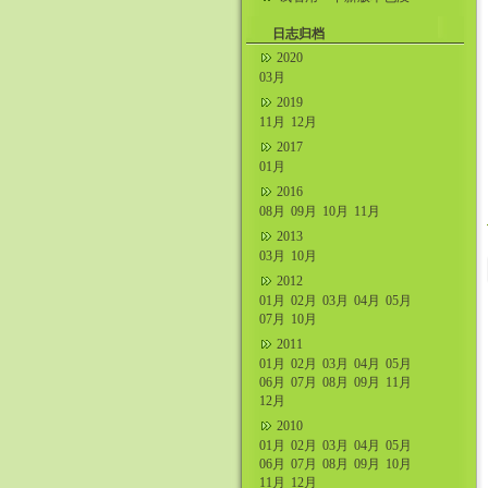
什么不好吧。
日志归档
2020
03月
2019
11月
12月
2017
01月
2016
08月
09月
10月
11月
2013
03月
10月
2012
01月
02月
03月
04月
05月
07月
10月
2011
01月
02月
03月
04月
05月
06月
07月
08月
09月
11月
12月
2010
01月
02月
03月
04月
05月
06月
07月
08月
09月
10月
11月
12月