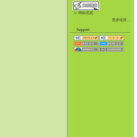
网购优惠
更多链接…
Support