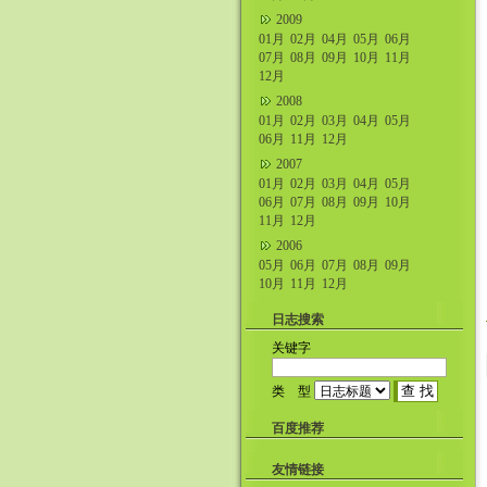
2009
01月
02月
04月
05月
06月
07月
08月
09月
10月
11月
12月
2008
01月
02月
03月
04月
05月
06月
11月
12月
2007
01月
02月
03月
04月
05月
06月
07月
08月
09月
10月
11月
12月
2006
05月
06月
07月
08月
09月
10月
11月
12月
日志搜索
关键字
类 型
百度推荐
友情链接