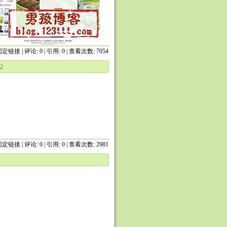
固定链接
|
评论: 0
| 引用: 0 | 查看次数: 7054
2
固定链接
|
评论: 0
| 引用: 0 | 查看次数: 2981